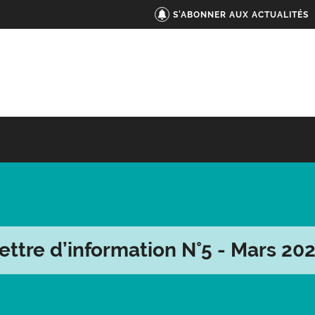
S'ABONNER AUX ACTUALITÉS
ettre d’information N°5 - Mars 20