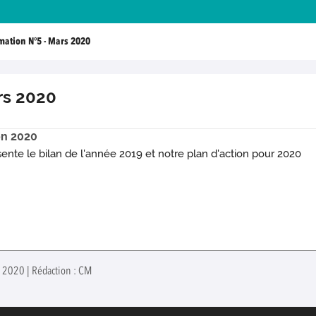
rmation N°5 - Mars 2020
rs 2020
ion 2020
ésente le bilan de l'année 2019 et notre plan d'action pour 2020
rs 2020 | Rédaction : CM