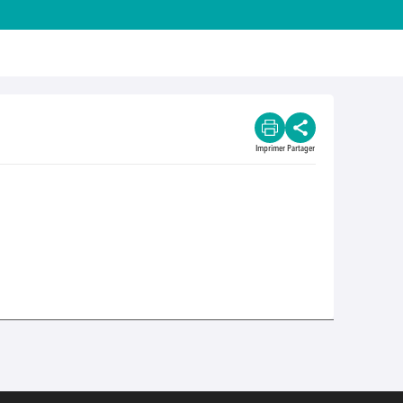
Imprimer
Partager