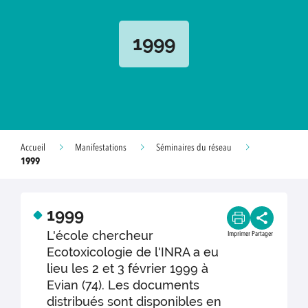
1999
Accueil
Manifestations
Séminaires du réseau
1999
1999
L'école chercheur
Imprimer
Partager
Ecotoxicologie de l'INRA a eu
lieu les 2 et 3 février 1999 à
Evian (74). Les documents
distribués sont disponibles en