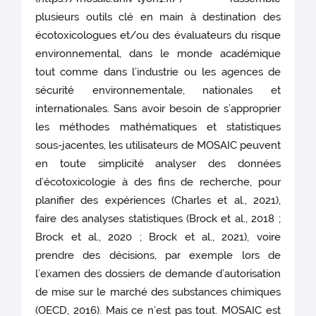
plusieurs outils clé en main à destination des
écotoxicologues et/ou des évaluateurs du risque
environnemental, dans le monde académique
tout comme dans l’industrie ou les agences de
sécurité environnementale, nationales et
internationales. Sans avoir besoin de s’approprier
les méthodes mathématiques et statistiques
sous-jacentes, les utilisateurs de MOSAIC peuvent
en toute simplicité analyser des données
d’écotoxicologie à des fins de recherche, pour
planifier des expériences (Charles et al., 2021),
faire des analyses statistiques (Brock et al., 2018 ;
Brock et al., 2020 ; Brock et al., 2021), voire
prendre des décisions, par exemple lors de
l’examen des dossiers de demande d’autorisation
de mise sur le marché des substances chimiques
(OECD, 2016). Mais ce n’est pas tout. MOSAIC est